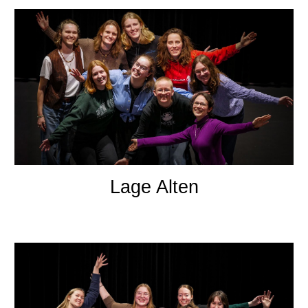
Lage Alten