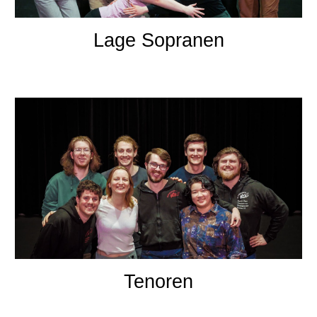
Lage Sopranen
Tenoren