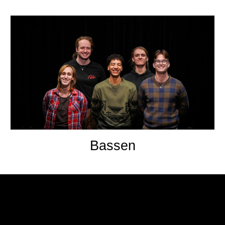
Bassen