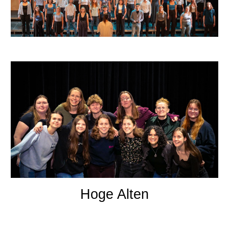
Hoge Alten