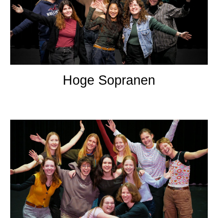
Hoge Sopranen